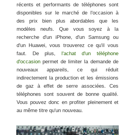
récents et performants de téléphones sont
disponibles sur le marché de l'occasion
à
des prix bien plus abordables que les
modèles neufs. Que vous soyez à la
recherche d'un iPhone, d'un Samsung ou
d'un Huawei, vous trouverez ce qu'il vous
faut. De plus,
l'achat d'un téléphone
d'occasion
permet de limiter la demande de
nouveaux appareils, ce qui réduit
indirectement la production et les émissions
de gaz à effet de serre associées. Ces
téléphones sont souvent de bonne qualité.
Vous pouvez donc en profiter pleinement et
au même titre qu'un nouveau.