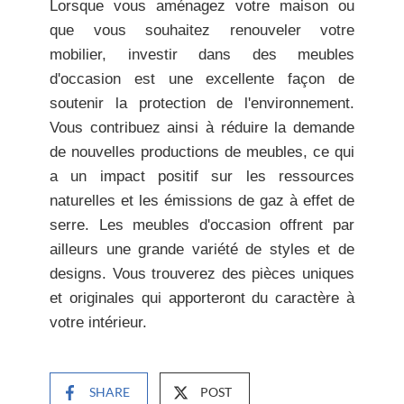
Lorsque vous aménagez votre maison ou
que vous souhaitez renouveler votre
mobilier, investir dans des meubles
d'occasion est une excellente façon de
soutenir la protection de l'environnement.
Vous contribuez ainsi à réduire la demande
de nouvelles productions de meubles, ce qui
a un impact positif sur les ressources
naturelles et les émissions de gaz à effet de
serre. Les meubles d'occasion offrent par
ailleurs une grande variété de styles et de
designs. Vous trouverez des pièces uniques
et originales qui apporteront du caractère à
votre intérieur.
SHARE
POST