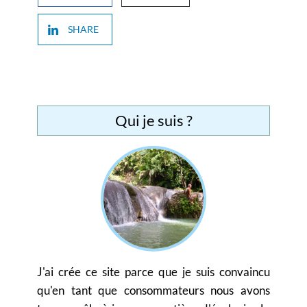
SHARE
Qui je suis ?
J'ai crée ce site parce que je suis convaincu
qu'en tant que consommateurs nous avons