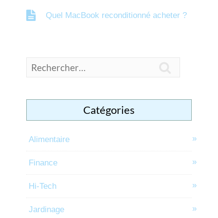
Quel MacBook reconditionné acheter ?

Catégories
Alimentaire
Finance
Hi-Tech
Jardinage