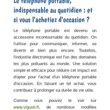
Le téléphone portable,
indispensable au quotidien : et
si vous l'achetiez d'occasion ?
Le téléphone portable est devenu un
accessoire incontournable du quotidien. On
l'utilise pour communiquer, informer, se
divertir et bien plus encore. Toutefois,
l'industrie électronique est l'un des domaines
les plus polluants au monde. Une solution
simple et efficace pour réduire cet impact est
d'opter pour l'achat d'un téléphone portable
d'occasion. En faisant un tel achat, vous
contribuez à
prolonger sa durée de vie utile
.
Comme vous pouvez le voir sur
www.vigusb.fr
, de nombreux
modèles