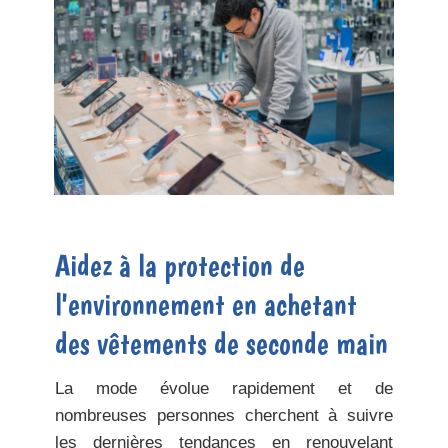
Aidez à la protection de
l'environnement en achetant
des vêtements de seconde main
La mode évolue rapidement et de
nombreuses personnes cherchent à suivre
les dernières tendances en renouvelant