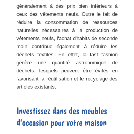
généralement à des prix bien inférieurs à
ceux des vêtements neufs. Outre le fait de
réduire la consommation de ressources
naturelles nécessaires à la production de
vêtements neufs, l'achat d'habits de seconde
main contribue également à réduire les
déchets textiles. En effet, la fast fashion
génère une quantité astronomique de
déchets, lesquels peuvent être évités en
favorisant la réutilisation et le recyclage des
articles existants.
Investissez dans des meubles
d'occasion pour votre maison