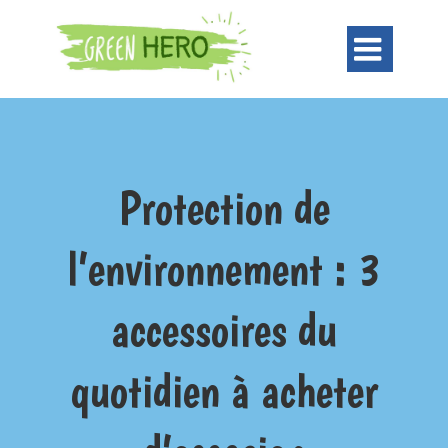

Protection de
l’environnement : 3
accessoires du
quotidien à acheter