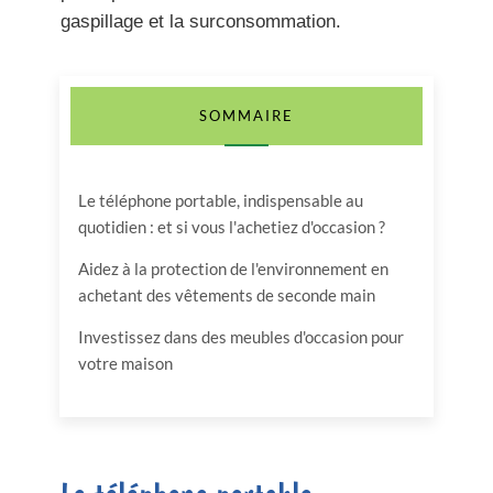
gaspillage et la surconsommation.
SOMMAIRE
Le téléphone portable, indispensable au
quotidien : et si vous l'achetiez d'occasion ?
Aidez à la protection de l'environnement en
achetant des vêtements de seconde main
Investissez dans des meubles d'occasion pour
votre maison