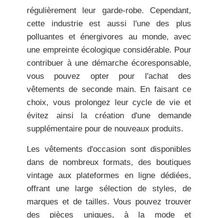
régulièrement leur garde-robe. Cependant,
cette industrie est aussi l'une des plus
polluantes et énergivores au monde, avec
une empreinte écologique considérable. Pour
contribuer à une démarche écoresponsable,
vous pouvez opter pour l'achat des
vêtements de seconde main. En faisant ce
choix, vous prolongez leur cycle de vie et
évitez ainsi la création d'une demande
supplémentaire pour de nouveaux produits
.
Les vêtements d'occasion sont disponibles
dans de nombreux formats, des boutiques
vintage aux plateformes en ligne dédiées,
offrant une large sélection de styles, de
marques et de tailles. Vous pouvez trouver
des pièces uniques, à la mode et