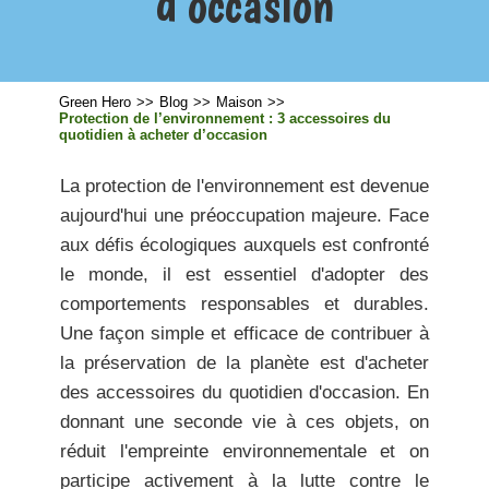
d’occasion
Green Hero
>>
Blog
>>
Maison
>>
Protection de l’environnement : 3 accessoires du
quotidien à acheter d’occasion
La protection de l'environnement est devenue
aujourd'hui une préoccupation majeure. Face
aux défis écologiques auxquels est confronté
le monde, il est essentiel d'adopter des
comportements responsables et durables.
Une façon simple et efficace de contribuer à
la préservation de la planète est d'acheter
des accessoires du quotidien d'occasion. En
donnant une seconde vie à ces objets, on
réduit l'empreinte environnementale et on
participe activement à la lutte contre le