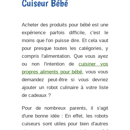
Cuiseur Bébé
Acheter des produits pour bébé est une
expérience parfois difficile, c'est le
moins que l'on puisse dire. Et cela vaut
pour presque toutes les catégories, y
compris l'alimentation. Que vous ayez
ou non l'intention de
cuisiner vos
propres aliments pour bébé
, vous vous
demandez peut-être si vous devriez
ajouter un robot culinaire à votre liste
de cadeaux ?
Pour de nombreux parents, il s'agit
d'une bonne idée : En effet, les robots
cuiseurs sont utiles pour bien d'autres