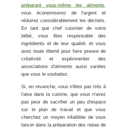
préparant vous-même les aliments
,
vous économiserez de l'argent et
réduirez considérablement les déchets.
En tant que chef cuisinier de votre
bébé, vous êtes responsable des
ingrédients et de leur qualité, et vous
avez toute liberté pour faire preuve de
créativité et expérimenter des
associations d'aliments aussi variées
que vous le souhaitez.
Si, en revanche, vous n'êtes pas très à
l'aise dans la cuisine, que vous n'avez
pas peur de sacrifier un peu d'espace
sur le plan de travail et que vous
cherchez un moyen infaillible de vous
lancer dans la préparation des repas de