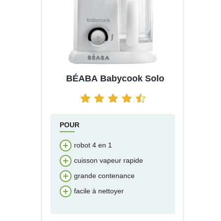
BÉABA Babycook Solo
POUR
robot 4 en 1
cuisson vapeur rapide
grande contenance
facile à nettoyer