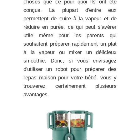
choses que ce pour quoi ils ont été
conçus. La plupart d'entre eux
permettent de cuire à la vapeur et de
réduire en purée, ce qui peut s'avérer
utile même pour les parents qui
souhaitent préparer rapidement un plat
à la vapeur ou mixer un délicieux
smoothie. Donc, si vous envisagez
d'utiliser un robot pour préparer des
repas maison pour votre bébé, vous y
trouverez certainement plusieurs
avantages.