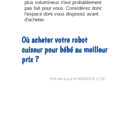
plus volumineux n'est probablement
pas fait pour vous. Considérez donc
l'espace dont vous disposez avant
d'acheter.
Où acheter votre robot
cuiseur pour bébé au meilleur
prix ?
06/08/2026 11:59