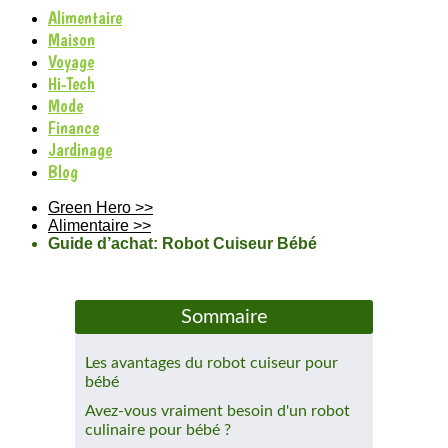
Alimentaire
Maison
Voyage
Hi-Tech
Mode
Finance
Jardinage
Blog
Green Hero
>>
Alimentaire
>>
Guide d’achat: Robot Cuiseur Bébé
Sommaire
Les avantages du robot cuiseur pour
bébé
Avez-vous vraiment besoin d'un robot
culinaire pour bébé ?