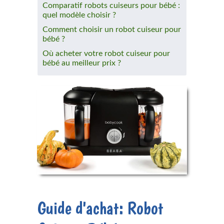
Comparatif robots cuiseurs pour bébé :
quel modèle choisir ?
Comment choisir un robot cuiseur pour
bébé ?
Où acheter votre robot cuiseur pour
bébé au meilleur prix ?
Guide d'achat:
Robot