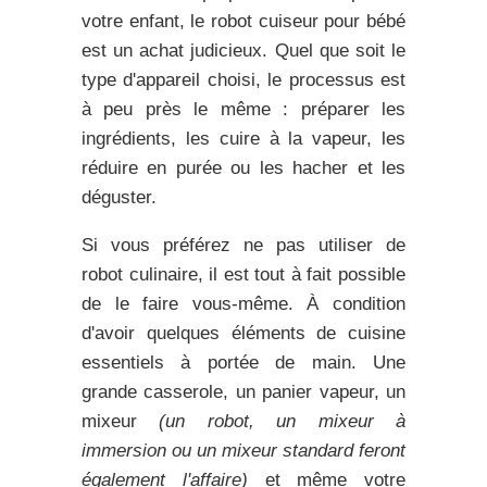
votre enfant, le robot cuiseur pour bébé
est un achat judicieux. Quel que soit le
type d'appareil choisi, le processus est
à peu près le même : préparer les
ingrédients, les cuire à la vapeur, les
réduire en purée ou les hacher et les
déguster.
Si vous préférez ne pas utiliser de
robot culinaire, il est tout à fait possible
de le faire vous-même. À condition
d'avoir quelques éléments de cuisine
essentiels à portée de main. Une
grande casserole, un panier vapeur, un
mixeur
(un robot, un mixeur à
immersion ou un mixeur standard feront
également l'affaire)
et même votre