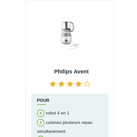
Philips Avent
POUR
robot 4 en 1
cuisinez plusieurs repas
simultanément