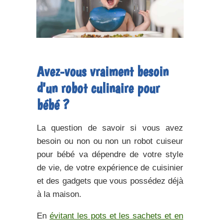
Avez-vous vraiment besoin
d'un robot culinaire pour
bébé ?
La question de savoir si vous avez
besoin ou non ou non un robot cuiseur
pour bébé va dépendre de votre style
de vie, de votre expérience de cuisinier
et des gadgets que vous possédez déjà
à la maison.
En
évitant les pots et les sachets et en