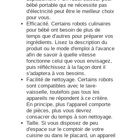
bébé portable qui ne nécessite pas
d'électricité peut être le meilleur choix
pour vous.
Efficacité.
Certains robots culinaires
pour bébé ont besoin de plus de
temps que d'autres pour préparer vos
ingrédients. Lisez la description du
produit ou le mode d'emploi à l'avance
afin de savoir à quelle vitesse
fonctionne celui que vous envisagez,
puis réfléchissez à la façon dont il
s'adaptera à vos besoins.
Facilité de nettoyage.
Certains robots
sont compatibles avec le lave-
vaisselle, toutefois pas tous les
appareils ne répondent à ce critère.
En principe, plus l'appareil comporte
de pièces, plus vous devrez
consacrer du temps à son nettoyage.
Taille.
Si vous disposez de peu
d'espace sur le comptoir de votre
cuisine ou dans le placard, un appareil