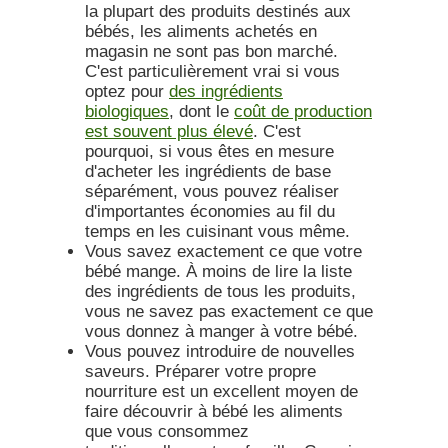
la plupart des produits destinés aux
bébés, les aliments achetés en
magasin ne sont pas bon marché.
C'est particulièrement vrai si vous
optez pour
des ingrédients
biologiques
, dont le
coût de production
est souvent plus élevé
. C'est
pourquoi, si vous êtes en mesure
d'acheter les ingrédients de base
séparément, vous pouvez réaliser
d'importantes économies au fil du
temps en les cuisinant vous même.
Vous savez exactement ce que votre
bébé mange.
À moins de lire la liste
des ingrédients de tous les produits,
vous ne savez pas exactement ce que
vous donnez à manger à votre bébé.
Vous pouvez introduire de nouvelles
saveurs.
Préparer votre propre
nourriture est un excellent moyen de
faire découvrir à bébé les aliments
que vous consommez