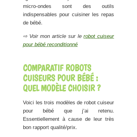
micro-ondes sont des outils
indispensables pour cuisiner les repas
de bébé.
⇨ Voir mon article sur le
robot cuiseur
pour bébé reconditionné
COMPARATIF ROBOTS
CUISEURS POUR BÉBÉ :
QUEL MODÈLE CHOISIR ?
Voici les trois modèles de robot cuiseur
pour bébé que j’ai retenu.
Essentiellement à cause de leur très
bon rapport qualité/prix.