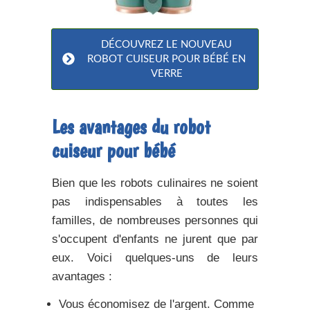
DÉCOUVREZ
LE NOUVEAU
ROBOT
CUISEUR
POUR BÉBÉ EN
VERRE
Les avantages du robot
cuiseur pour bébé
Bien que les robots culinaires ne soient
pas indispensables à toutes les
familles, de nombreuses personnes qui
s'occupent d'enfants ne jurent que par
eux. Voici quelques-uns de leurs
avantages :
Vous économisez de l'argent.
Comme