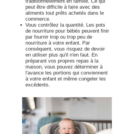
traditionnellement en famille. Ce qui
peut être difficile à faire avec des
aliments tout prêts achetés dans le
commerce.
Vous contrôlez la quantité.
Les pots
de nourriture pour bébés peuvent finir
par fournir trop ou trop peu de
nourriture à votre enfant. Par
conséquent, vous risquez de devoir
en utiliser plus qu'il n'en faut. En
préparant vos propres repas à la
maison, vous pouvez déterminer à
l'avance les portions qui conviennent
à votre enfant et même congeler les
excédents.