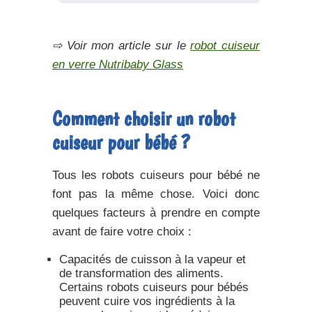
⇨ Voir mon article sur le
robot cuiseur
en verre Nutribaby Glass
Comment choisir un robot
cuiseur pour bébé ?
Tous les robots cuiseurs pour bébé ne
font pas la même chose. Voici donc
quelques facteurs à prendre en compte
avant de faire votre choix :
Capacités de cuisson à la vapeur et
de transformation des aliments.
Certains robots cuiseurs pour bébés
peuvent cuire vos ingrédients à la