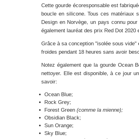
Cette gourde écoresponsable est fabriqué
boucle en silicone. Tous ces matériaux 
Design en Norvège, un pays connu pour
également lauréat des prix
Red Dot 2020
Grâce à sa conception "isolée sous vide"
froides pendant 18 heures sans avoir bes
Notez également que la gourde Ocean Bo
nettoyer. Elle est disponible, à ce jour
savoir:
Ocean Blue;
Rock Grey;
Forest Green
(comme la mienne);
Obsidian Black;
Sun Orange;
Sky Blue;