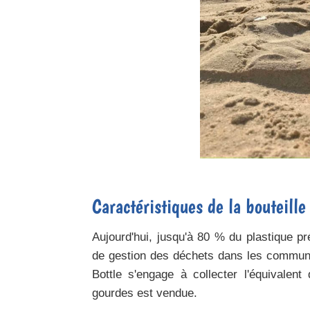
Caractéristiques de la bouteill
Aujourd'hui, jusqu'à 80 % du plastique p
de gestion des déchets dans les communa
Bottle s'engage à collecter l'équivalen
gourdes est vendue.