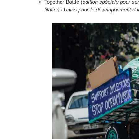
Together Bottle (
édition spéciale pour sen
Nations Unies pour le développement dur