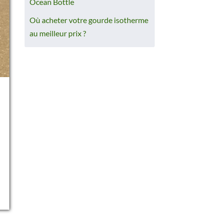
Ocean Bottle
Où acheter votre gourde isotherme
au meilleur prix ?