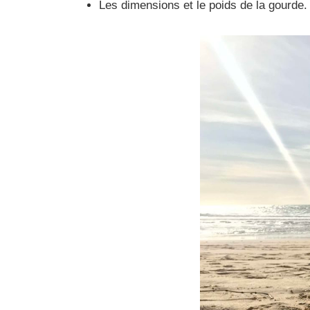
Les dimensions et le poids de la gourde.