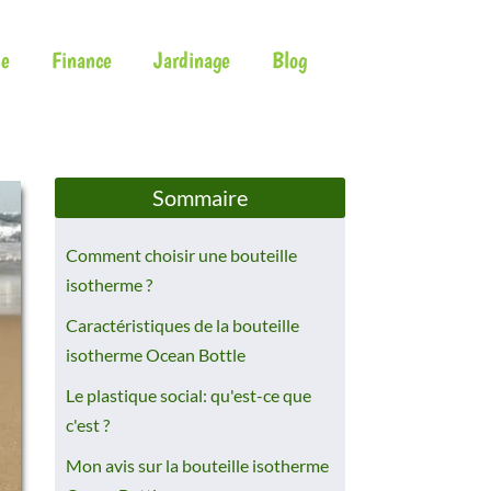
e
Finance
Jardinage
Blog
Sommaire
Comment choisir une bouteille
isotherme ?
Caractéristiques de la bouteille
isotherme Ocean Bottle
Le plastique social: qu'est-ce que
c'est ?
Mon avis sur la bouteille isotherme