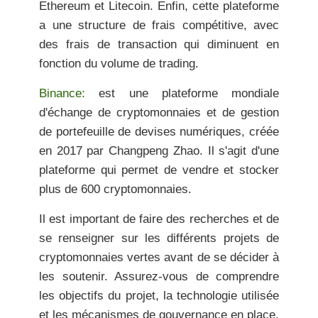
Ethereum et Litecoin. Enfin, cette plateforme
a une structure de frais compétitive, avec
des frais de transaction qui diminuent en
fonction du volume de trading.
Binance:
est une plateforme mondiale
d'échange de cryptomonnaies et de gestion
de portefeuille de devises numériques, créée
en 2017 par Changpeng Zhao. Il s'agit d'une
plateforme qui permet de vendre et stocker
plus de 600 cryptomonnaies.
Il est important de faire des recherches et de
se renseigner sur les différents projets de
cryptomonnaies vertes avant de se décider à
les soutenir. Assurez-vous de comprendre
les objectifs du projet, la technologie utilisée
et les mécanismes de gouvernance en place.