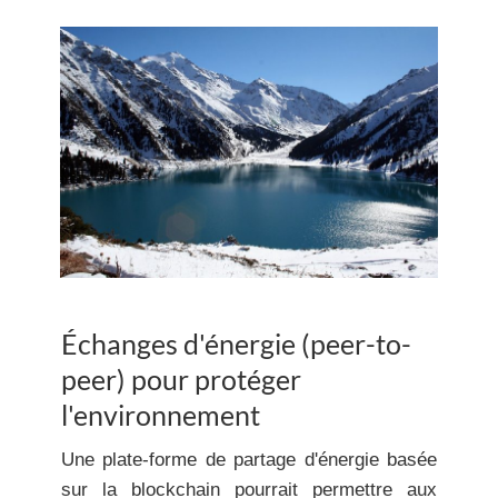
Échanges d'énergie (peer-to-
peer) pour protéger
l'environnement
Une plate-forme de partage d'énergie basée
sur la blockchain pourrait permettre aux