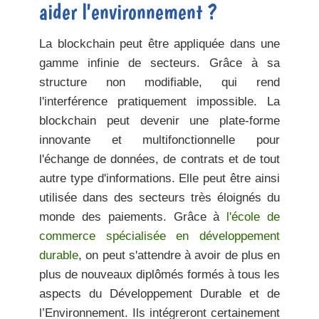
aider l'environnement ?
La blockchain peut être appliquée dans une
gamme infinie de secteurs. Grâce à sa
structure non modifiable, qui rend
l'interférence pratiquement impossible. La
blockchain peut devenir une plate-forme
innovante et multifonctionnelle pour
l'échange de données, de contrats et de tout
autre type d'informations. Elle peut être ainsi
utilisée dans des secteurs très éloignés du
monde des paiements. Grâce à
l'école de
commerce spécialisée en développement
durable
, on peut s'attendre à avoir de plus en
plus de nouveaux diplômés formés à tous les
aspects du Développement Durable et de
l’Environnement. Ils intégreront certainement