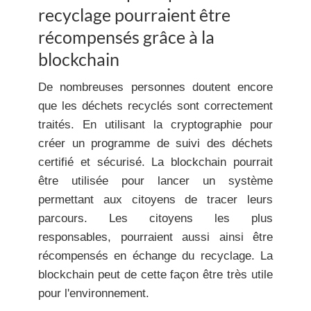
recyclage pourraient être
récompensés grâce à la
blockchain
De nombreuses personnes doutent encore
que les déchets recyclés sont correctement
traités. En utilisant la cryptographie pour
créer un programme de suivi des déchets
certifié et sécurisé. La blockchain pourrait
être utilisée pour lancer un système
permettant aux citoyens de tracer leurs
parcours. Les citoyens les plus
responsables, pourraient aussi ainsi être
récompensés en échange du recyclage. La
blockchain peut de cette façon être très utile
pour l'environnement.