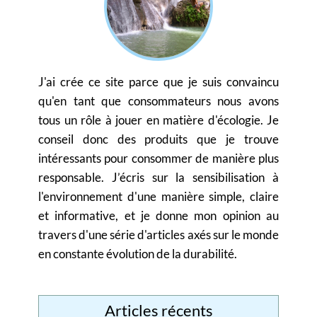
J'ai crée ce site parce que je suis convaincu
qu'en tant que consommateurs nous avons
tous un rôle à jouer en matière d'écologie. Je
conseil donc des produits que je trouve
intéressants pour consommer de manière plus
responsable. J’écris sur la sensibilisation à
l'environnement d'une manière simple, claire
et informative, et je donne mon opinion au
travers d'une série d'articles axés sur le monde
en constante évolution de la durabilité.
Articles récents