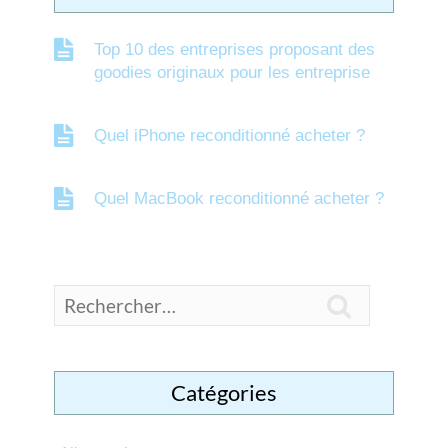
Top 10 des entreprises proposant des
goodies originaux pour les entreprise
Quel iPhone reconditionné acheter ?
Quel MacBook reconditionné acheter ?

Catégories