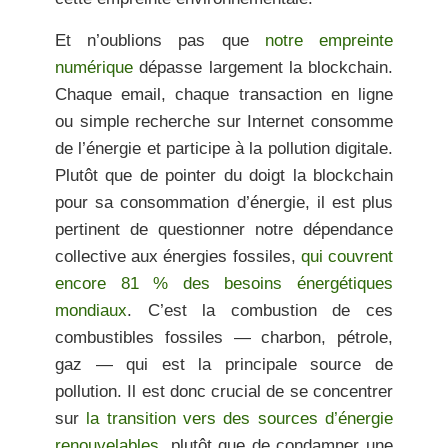
Et n’oublions pas que
notre empreinte
numérique
dépasse largement la blockchain.
Chaque email, chaque transaction en ligne
ou simple recherche sur Internet consomme
de l’énergie et participe à la pollution digitale.
Plutôt que de pointer du doigt la blockchain
pour sa consommation d’énergie, il est plus
pertinent de questionner notre dépendance
collective aux énergies fossiles,
qui couvrent
encore 81 % des besoins énergétiques
mondiaux
. C’est la combustion de ces
combustibles fossiles — charbon, pétrole,
gaz — qui est la principale source de
pollution. Il est donc crucial de se concentrer
sur
la transition vers des sources d’énergie
renouvelables
, plutôt que de condamner une