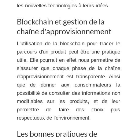
les nouvelles technologies à leurs idées.
Blockchain et gestion de la
chaîne d'approvisionnement
L'utilisation de la blockchain pour tracer le
parcours d'un produit peut être une pratique
utile. Elle pourrait en effet nous permettre de
s'assurer que chaque phase de la chaîne
d'approvisionnement est transparente. Ainsi
que de donner aux consommateurs la
possibilité de consulter des informations non
modifiables sur les produits, et de leur
permettre de faire des choix plus
respectueux de l'environnement.
Les bonnes pratiques de