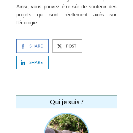
Ainsi, vous pouvez être sûr de soutenir des
projets qui sont réellement axés sur
l'écologie.
SHARE
POST
SHARE
Qui je suis ?