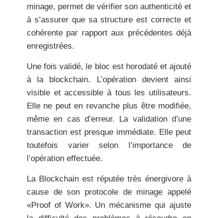
minage, permet de vérifier son authenticité et
à s’assurer que sa structure est correcte et
cohérente par rapport aux précédentes déjà
enregistrées.
Une fois validé, le bloc est horodaté et ajouté
à la blockchain. L’opération devient ainsi
visible et accessible à tous les utilisateurs.
Elle ne peut en revanche plus être modifiée,
même en cas d’erreur. La validation d’une
transaction est presque immédiate. Elle peut
toutefois varier selon l’importance de
l’opération effectuée.
La Blockchain est réputée très énergivore à
cause de son protocole de minage appelé
«Proof of Work». Un mécanisme qui ajuste