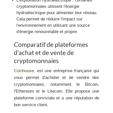
L'exploitation hydroélectrique :
certaines
cryptomonnaies utilisent l'énergie
hydroélectrique pour alimenter leur réseau.
Cela permet de réduire l'impact sur
l'environnement en utilisant une source
d'énergie renouvelable et propre.
Comparatif de plateformes
d'achat et de vente de
cryptomonnaies
Coinhouse:
est une entreprise française qui
vous permet d'acheter et de vendre des
cryptomonnaies, notamment le Bitcoin,
l'Ethereum et le Litecoin. Elle propose une
plateforme conviviale et a une réputation de
bon service client.