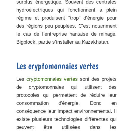
surplus énergétique. Souvent des centrales
hydroélectriques qui fonctionnent à plein
régime et produisent "trop" d’énergie pour
des régions peu peuplées. C’est notamment
le cas de l’entreprise nantaise de minage,
Bigblock, partie s’installer au Kazakhstan.
Les cryptomonnaies vertes
Les
cryptomonnaies vertes
sont des projets
de cryptomonnaies qui utilisent des
protocoles qui permettent de réduire leur
consommation d'énergie. Donc en
conséquence leur impact environnemental. Il
existe plusieurs technologies différentes qui
peuvent être utilisées dans les