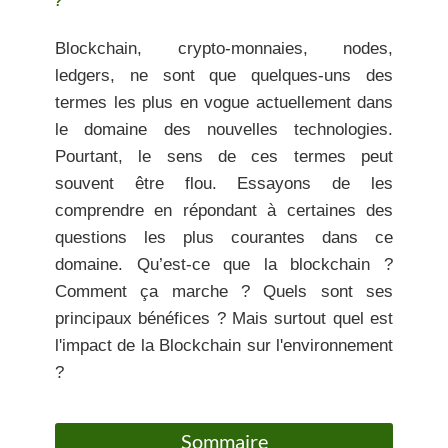
?
Blockchain, crypto-monnaies, nodes,
ledgers, ne sont que quelques-uns des
termes les plus en vogue actuellement dans
le domaine des
nouvelles technologies
.
Pourtant, le sens de ces termes peut
souvent être flou. Essayons de les
comprendre en répondant à certaines des
questions les plus courantes dans ce
domaine. Qu’est-ce que la blockchain ?
Comment ça marche ? Quels sont ses
principaux bénéfices ? Mais surtout quel est
l'impact de la Blockchain sur l'environnement
?
Sommaire