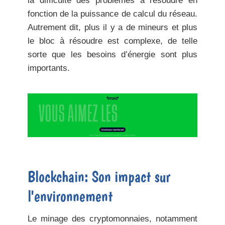
la difficulté des problèmes à résoudre en
fonction de la puissance de calcul du réseau.
Autrement dit, plus il y a de mineurs et plus
le bloc à résoudre est complexe, de telle
sorte que les besoins d’énergie sont plus
importants.
Blockchain: Son impact sur
l'environnement
Le minage des cryptomonnaies, notamment