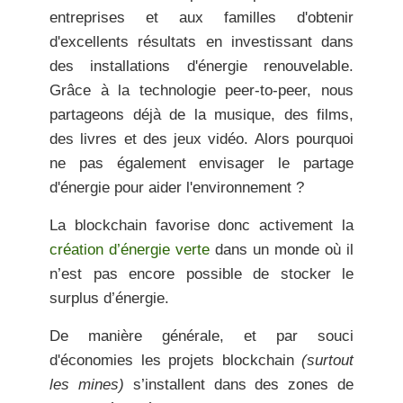
entreprises et aux familles d'obtenir
d'excellents résultats en investissant dans
des installations d'énergie renouvelable.
Grâce à la technologie peer-to-peer, nous
partageons déjà de la musique, des films,
des livres et des jeux vidéo. Alors pourquoi
ne pas également envisager le partage
d'énergie pour aider l'environnement ?
La blockchain favorise donc activement la
création d’énergie verte
dans un monde où il
n’est pas encore possible de stocker le
surplus d’énergie.
De manière générale, et par souci
d'économies les projets blockchain
(surtout
les mines)
s’installent dans des zones de