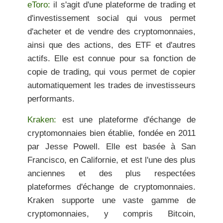
eToro:
il s'agit d'une plateforme de trading et
d'investissement social qui vous permet
d'acheter et de vendre des cryptomonnaies,
ainsi que des actions, des ETF et d'autres
actifs. Elle est connue pour sa fonction de
copie de trading, qui vous permet de copier
automatiquement les trades de investisseurs
performants.
Kraken:
est une plateforme d'échange de
cryptomonnaies bien établie, fondée en 2011
par Jesse Powell. Elle est basée à San
Francisco, en Californie, et est l'une des plus
anciennes et des plus respectées
plateformes d'échange de cryptomonnaies.
Kraken supporte une vaste gamme de
cryptomonnaies, y compris Bitcoin,