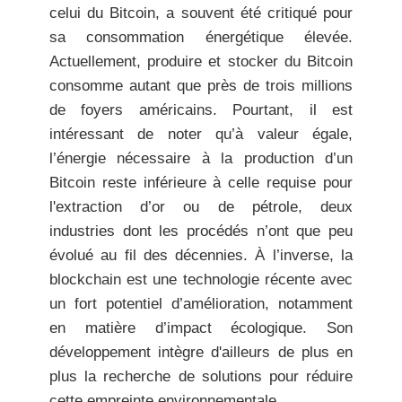
celui du Bitcoin, a souvent été critiqué pour
sa consommation énergétique élevée.
Actuellement, produire et stocker du Bitcoin
consomme autant que près de trois millions
de foyers américains. Pourtant, il est
intéressant de noter qu’à valeur égale,
l’énergie nécessaire à la production d’un
Bitcoin reste inférieure à celle requise pour
l'extraction d’or ou de pétrole, deux
industries dont les procédés n’ont que peu
évolué au fil des décennies. À l’inverse, la
blockchain est une technologie récente avec
un fort potentiel d’amélioration, notamment
en matière d’impact écologique. Son
développement intègre d'ailleurs de plus en
plus la recherche de solutions pour réduire
cette empreinte environnementale.