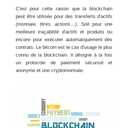
C'est pour cette raison que la blockchain
peut être utilisée pour des transferts d'actifs
(monnaie, titres, actions…).
Soit pour une
meilleure traçabilité d'actifs et produits ou
encore pour exécuter automatiquement des
contrats. Le bitcoin est le cas d'usage le plus
connu de la blockchain. Il désigne à la fois
un protocole de paiement sécurisé et
anonyme et une cryptomonnaie.