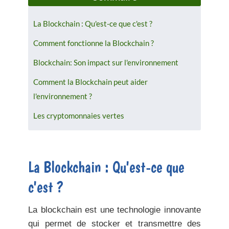
La Blockchain : Qu'est-ce que c'est ?
Comment fonctionne la Blockchain ?
Blockchain: Son impact sur l'environnement
Comment la Blockchain peut aider
l'environnement ?
Les cryptomonnaies vertes
La Blockchain : Qu'est-ce que
c'est ?
La blockchain est une technologie innovante
qui permet de stocker et transmettre des