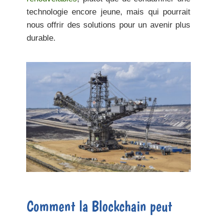
technologie encore jeune, mais qui pourrait
nous offrir des solutions pour un avenir plus
durable.
Comment la Blockchain peut