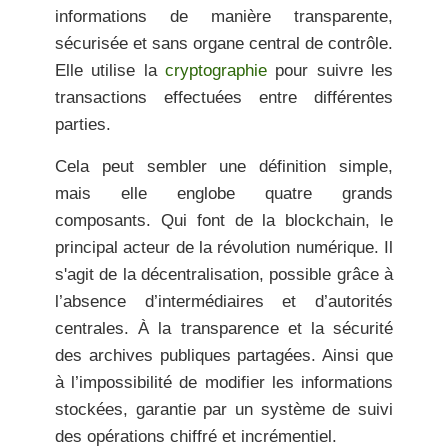
informations de manière transparente,
sécurisée et sans organe central de contrôle.
Elle utilise la
cryptographie
pour suivre les
transactions effectuées entre différentes
parties.
Cela peut sembler une définition simple,
mais elle englobe quatre grands
composants. Qui font de la blockchain, le
principal acteur de la révolution numérique. Il
s'agit de la décentralisation, possible grâce à
l’absence d’intermédiaires et d’autorités
centrales. À la transparence et la sécurité
des archives publiques partagées. Ainsi que
à l’impossibilité de modifier les informations
stockées, garantie par un système de suivi
des opérations chiffré et incrémentiel.