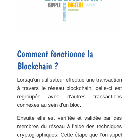
Comment fonctionne la
Blockchain ?
Lorsqu’un utilisateur effectue une transaction
à travers le réseau blockchain, celle-ci est
regroupée avec d'autres transactions
connexes au sein d'un bloc.
Ensuite elle est vérifiée et validée par des
membres du réseau à l’aide des techniques
cryptographiques. Cette étape que l’on appel