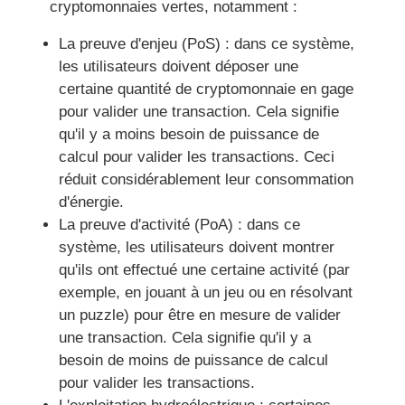
cryptomonnaies vertes, notamment :
La preuve d'enjeu (PoS) :
dans ce système,
les utilisateurs doivent déposer une
certaine quantité de cryptomonnaie en gage
pour valider une transaction. Cela signifie
qu'il y a moins besoin de puissance de
calcul pour valider les transactions. Ceci
réduit considérablement leur consommation
d'énergie.
La preuve d'activité (PoA) :
dans ce
système, les utilisateurs doivent montrer
qu'ils ont effectué une certaine activité (par
exemple, en jouant à un jeu ou en résolvant
un puzzle) pour être en mesure de valider
une transaction. Cela signifie qu'il y a
besoin de moins de puissance de calcul
pour valider les transactions.