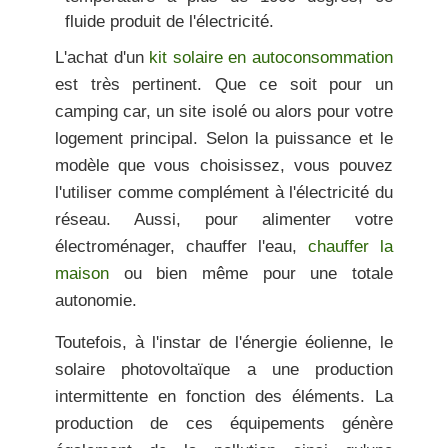
fluide produit de l'électricité.
L'achat d'un
kit solaire en autoconsommation
est très pertinent. Que ce soit pour un
camping car, un site isolé ou alors pour votre
logement principal. Selon la puissance et le
modèle que vous choisissez, vous pouvez
l'utiliser comme complément à l'électricité du
réseau. Aussi, pour alimenter votre
électroménager, chauffer l'eau,
chauffer la
maison
ou bien même pour une totale
autonomie.
Toutefois, à l'instar de l'énergie éolienne, le
solaire photovoltaïque a
une production
intermittente
en fonction des éléments. La
production de ces équipements génère