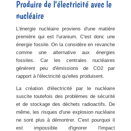
Produire de l'électricité avec le
nucléaire
L'énergie nucléaire proviens d'une matière
première qui est l'uranium. C'est donc une
énergie fossile. On la considère en revanche
comme
une alternative aux énergies
fossiles.
Car les centrales nucléaires
génèrent
peu d'émissions de CO2
par
rapport à l'électricité qu'elles produisent.
La création d'électricité par le nucléaire
suscite toutefois des
problèmes de sécurité
et de stockage
des déchets radioactifs
.
De
même
,
les risques d'une explosion nucléaire
ne sont plus à démontrer. C'est pourquoi il
est impossible d'ignorer
l'impact