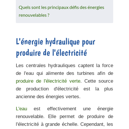
Quels sont les principaux défis des énergies
renouvelables ?
L'énergie hydraulique pour
produire de l'électricité
Les centrales hydrauliques
captent la force
de l'eau
qui alimente des turbines afin de
produire de l'électricité verte
.
Cette source
de production d'électricité est la plus
ancienne des énergies vertes.
L'eau
est effectivement une
énergie
renouvelable.
Elle permet de produire de
l'électricité à grande échelle. Cependant, les