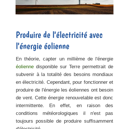
Produire de l'électricité avec
l'énergie éolienne
En théorie, capter un millième de l'énergie
éolienne
disponible sur Terre permettrait de
subvenir à
la totalité des besoins mondiaux
en électricité. Cependant, pour fonctionner et
produire de l'énergie les éoliennes ont besoin
de vent. Cette énergie renouvelable est donc
intermittente.
En effet, en raison des
conditions météorologiques il n'est pas
toujours possible de produire suffisamment
d'électricité.