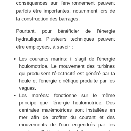
conséquences sur l'environnement peuvent
parfois être importantes, notamment lors de
la construction des barrages.
Pourtant, pour bénéficier de l'énergie
hydraulique. Plusieurs techniques peuvent
être employées
,
à savoir :
Les courants marins:
il s'agit de l'énergie
houlomotrice. Le mouvement des turbines
qui produisent l'électricité est généré par la
houle et l'énergie cinétique produite par les
vagues.
Les marées:
fonctionne sur le même
principe que l'énergie houlomotrice. Des
centrales marémotrices sont installées en
mer afin de profiter du courant et des
mouvements de l'eau engendrés par les