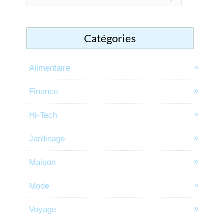
Catégories
Alimentaire
Finance
Hi-Tech
Jardinage
Maison
Mode
Voyage