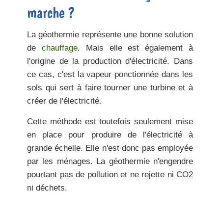
marche ?
La géothermie représente une bonne solution
de
chauffage
. Mais elle est également à
l'origine de la production d'électricité. Dans
ce cas, c'est
la vapeur ponctionnée dans les
sols
qui sert à faire tourner une turbine et à
créer de l'électricité.
Cette méthode est toutefois seulement mise
en place pour
produire de l'électricité
à
grande échelle. Elle n'est donc pas employée
par les ménages. La géothermie n'engendre
pourtant
pas de pollution
et ne rejette ni CO2
ni déchets.