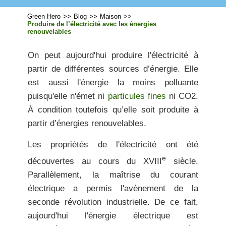
Green Hero
>>
Blog
>>
Maison
>>
Produire de l’électricité avec les énergies
renouvelables
On peut aujourd'hui produire l'électricité à
partir de différentes
sources d’énergie.
Elle
est aussi l'énergie la moins polluante
puisqu'elle n'émet ni
particules fines
ni CO2.
À condition toutefois qu’elle soit produite à
partir
d’énergies renouvelables
.
Les propriétés de l'électricité ont été
e
découvertes au cours du XVIII
siècle.
Parallèlement, la maîtrise du courant
électrique a permis l'avènement de la
seconde révolution industrielle. De ce fait,
aujourd'hui
l'énergie électrique
est