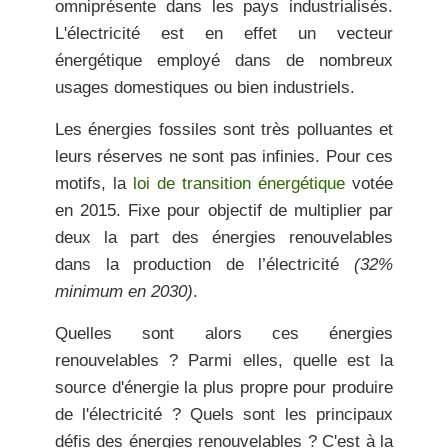
omniprésente dans les pays industrialisés.
L'électricité est en effet un vecteur
énergétique employé dans de nombreux
usages domestiques ou bien industriels.
Les énergies fossiles sont très polluantes et
leurs réserves ne sont pas infinies. Pour ces
motifs, la
loi de transition énergétique
votée
en 2015. Fixe pour objectif de
multiplier par
deux la part des énergies renouvelables
dans la production de l’électricité
(32%
minimum en 2030)
.
Quelles sont alors ces énergies
renouvelables ? Parmi elles, quelle est la
source d'énergie la plus propre pour produire
de l'électricité ? Quels sont les principaux
défis des énergies renouvelables ? C'est à la