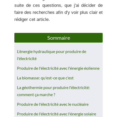
suite de ces questions, que j'ai décider de
faire des recherches afin d'y voir plus clair et
rédiger cet article.
Sommaire
L'énergie hydraulique pour produire de
l'électricité
Produire de l'électricité avec l'énergie éolienne
La biomasse: qu'est-ce que c'est
La géothermie pour produire l'électricité:
comment ça marche ?
Produire de l'électricité avec le nucléaire
Produire de l'électricité avec l'énergie solaire