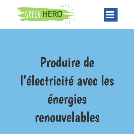

Produire de
l’électricité avec les
énergies
renouvelables