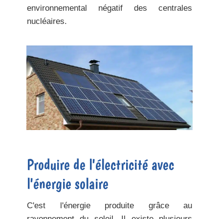
environnemental
négatif des centrales
nucléaires.
Produire de l'électricité avec
l'énergie solaire
C'est l'énergie produite grâce au
rayonnement du soleil. Il existe plusieurs