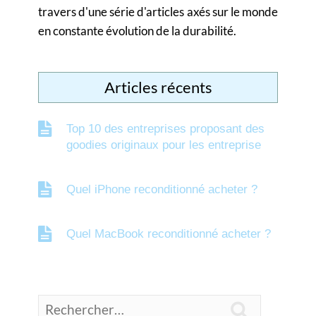
travers d'une série d'articles axés sur le monde
en constante évolution de la durabilité.
Articles récents
Top 10 des entreprises proposant des
goodies originaux pour les entreprise
Quel iPhone reconditionné acheter ?
Quel MacBook reconditionné acheter ?
