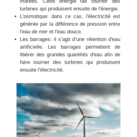
marées. Cette énergie fait tourner des
turbines qui produisent ensuite de l'énergie.
L'osmotique:
dans ce cas,
l'électricité est
générée par la différence de pression entre
l'eau de mer et l'eau douce.
Les barrages:
il s’agit d’une rétention d'eau
artificielle. Les barrages permettent de
libérer des grandes quantités d'eau afin de
faire tourner des turbines qui produisent
ensuite l'électricité.