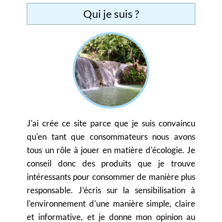
Qui je suis ?
J'ai crée ce site parce que je suis convaincu
qu'en tant que consommateurs nous avons
tous un rôle à jouer en matière d'écologie. Je
conseil donc des produits que je trouve
intéressants pour consommer de manière plus
responsable. J’écris sur la sensibilisation à
l'environnement d'une manière simple, claire
et informative, et je donne mon opinion au