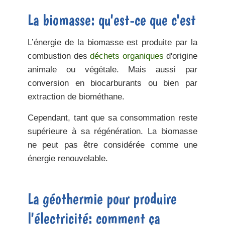
La biomasse: qu'est-ce que c'est
L’énergie de la biomasse est produite par la
combustion des
déchets organiques
d'origine
animale ou végétale. Mais aussi par
conversion en biocarburants ou bien par
extraction de biométhane.
Cependant, tant que sa consommation reste
supérieure à sa régénération. La biomasse
ne peut pas être considérée comme une
énergie renouvelable.
La géothermie pour produire
l'électricité: comment ça