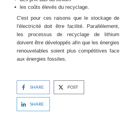
les coûts élevés du recyclage.
C'est pour ces raisons que le
stockage de
l'électricité
doit être facilité. Parallèlement,
les
processus de recyclage
de lithium
doivent être développés afin que les énergies
renouvelables soient plus compétitives face
aux énergies fossiles.
SHARE
POST
SHARE