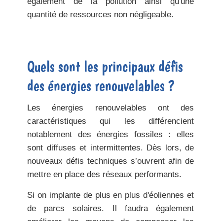
également de la pollution ainsi qu'une
quantité de ressources non négligeable.
Quels sont les principaux défis
des énergies renouvelables ?
Les énergies renouvelables ont des
caractéristiques qui les différencient
notablement des énergies fossiles : elles
sont
diffuses et intermittentes
. Dès lors, de
nouveaux
défis techniques
s’ouvrent afin de
mettre en place des réseaux performants.
Si on implante de plus en plus d'éoliennes et
de parcs solaires. Il faudra également