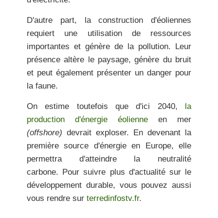
D'autre part, la construction d'éoliennes
requiert
une utilisation de ressources
importantes
et génère de la pollution. Leur
présence altère le paysage, génère du bruit
et peut également présenter un danger pour
la faune.
On estime toutefois que d'ici 2040,
la
production d'énergie éolienne
en mer
(offshore)
devrait exploser. En devenant la
première source d'énergie en Europe, elle
permettra d'atteindre la
neutralité
carbone.
Pour suivre plus d'actualité sur le
développement durable
,
vous pouvez aussi
vous rendre sur
terredinfostv.fr
.