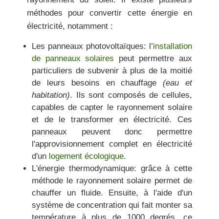
méthodes pour convertir cette énergie en
électricité, notamment :
Les panneaux photovoltaïques:
l’
installation
de panneaux solaires
peut permettre aux
particuliers de subvenir à plus de la moitié
de leurs besoins en chauffage
(eau et
habitation)
. Ils sont composés de cellules,
capables de capter le rayonnement solaire
et de le transformer en électricité. Ces
panneaux peuvent donc permettre
l'approvisionnement complet en électricité
d'un
logement écologique
.
L'énergie thermodynamique:
grâce à cette
méthode le rayonnement solaire permet de
chauffer un fluide. Ensuite, à l'aide d'un
système de concentration qui fait monter sa
température à plus de 1000 degrés, ce