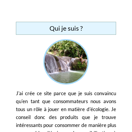
Qui je suis ?
J'ai crée ce site parce que je suis convaincu
qu'en tant que consommateurs nous avons
tous un rôle à jouer en matière d'écologie. Je
conseil donc des produits que je trouve
intéressants pour consommer de manière plus