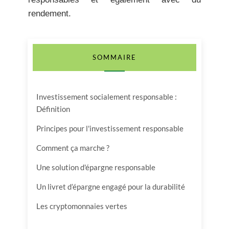
rendement.
SOMMAIRE
Investissement socialement responsable :
Définition
Principes pour l'investissement responsable
Comment ça marche ?
Une solution d'épargne responsable
Un livret d’épargne engagé pour la durabilité
Les cryptomonnaies vertes