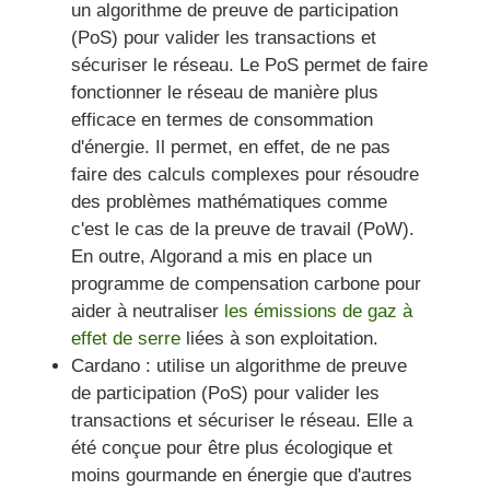
un algorithme de preuve de participation
(PoS) pour valider les transactions et
sécuriser le réseau. Le PoS permet de faire
fonctionner le réseau de manière plus
efficace en termes de consommation
d'énergie. Il permet, en effet, de ne pas
faire des calculs complexes pour résoudre
des problèmes mathématiques comme
c'est le cas de la preuve de travail (PoW).
En outre, Algorand a mis en place un
programme de compensation carbone pour
aider à neutraliser
les émissions de gaz à
effet de serre
liées à son exploitation.
Cardano :
utilise un algorithme de preuve
de participation (PoS) pour valider les
transactions et sécuriser le réseau. Elle a
été conçue pour être plus écologique et
moins gourmande en énergie que d'autres