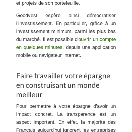
et projets de son portefeuille.
Goodvest espère ainsi démocratiser
l'investissement. En particulier, grâce à un
investissement minimum, parmi les plus bas
du marché. Il est possible d'
ouvrir un compte
en quelques minutes
, depuis une application
mobile ou navigateur internet.
Faire travailler votre épargne
en construisant un monde
meilleur
Pour permettre à votre épargne d'avoir un
impact concret. La transparence est un
aspect important. En effet, la majorité des
Français aujourd'hui ignorent les entreprises