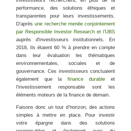
investisseurs recherchent, en plus de la
performance, des solutions éthiques et
transparentes pour leurs investissements.
D'après
une recherche menée conjointement
par Responsible Investor Research et l'UBS
auprès d'investisseurs institutionnels. En
2018, Ils étaient 60 % à prendre en compte
dans leur évaluation les thématiques
environnementales, sociales et de
gouvernance. Ces investisseurs concluaient
également que la
finance durable
et
l'investissement responsable sont les
éléments moteurs de la finance de demain.
Faisons donc un tour d’horizon, des actions
simples à mettre en place. Pour investir
votre épargne dans des solutions
responsables et également avec du