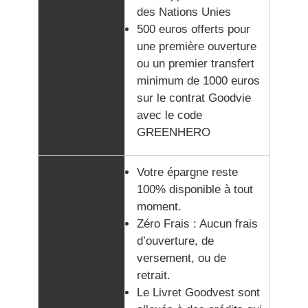
des Nations Unies
500 euros offerts pour
une première ouverture
ou un premier transfert
minimum de 1000 euros
sur le contrat Goodvie
avec le code
GREENHERO
Votre épargne reste
100% disponible à tout
moment.
Zéro Frais : Aucun frais
d’ouverture, de
versement, ou de
retrait.
Le Livret Goodvest sont