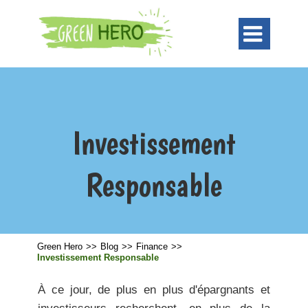

Investissement
Responsable
Green Hero
>>
Blog
>>
Finance
>>
Investissement Responsable
À ce jour, de plus en plus d'épargnants et