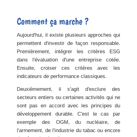
Comment ça marche ?
Aujourd'hui, il existe plusieurs approches qui
permettent d'investir de façon responsable.
Premièrement, intégrer les critères ESG
dans l'évaluation d'une entreprise cotée.
Ensuite, croiser ces critères avec les
indicateurs de performance classiques.
Deuxièmement, il s'agit d'exclure des
secteurs entiers ou certaines activités qui ne
sont pas en accord avec les principes du
développement durable. C'est le cas par
exemple des OGM, du nucléaire, de
l'armement, de l'industrie du tabac ou encore