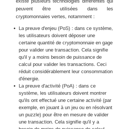
existe plusieurs technologies différentes qui
peuvent être utilisées dans les
cryptomonnaies vertes, notamment :
La preuve d'enjeu (PoS) :
dans ce système,
les utilisateurs doivent déposer une
certaine quantité de cryptomonnaie en gage
pour valider une transaction. Cela signifie
qu'il y a moins besoin de puissance de
calcul pour valider les transactions. Ceci
réduit considérablement leur consommation
d'énergie.
La preuve d'activité (PoA) :
dans ce
système, les utilisateurs doivent montrer
qu'ils ont effectué une certaine activité (par
exemple, en jouant à un jeu ou en résolvant
un puzzle) pour être en mesure de valider
une transaction. Cela signifie qu'il y a