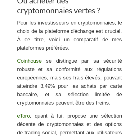
Où acheter des
cryptomonnaies vertes ?
Pour les investisseurs en cryptomonnaies, le
choix de la plateforme d'échange est crucial.
À ce titre, voici un comparatif de mes
plateformes préférées.
Coinhouse
se distingue par sa sécurité
robuste et sa conformité aux régulations
européennes, mais ses frais élevés, pouvant
atteindre 3,49% pour les achats par carte
bancaire, et sa sélection limitée de
cryptomonnaies peuvent être des freins.
eToro
, quant à lui, propose une sélection
décente de cryptomonnaies et des options
de trading social, permettant aux utilisateurs