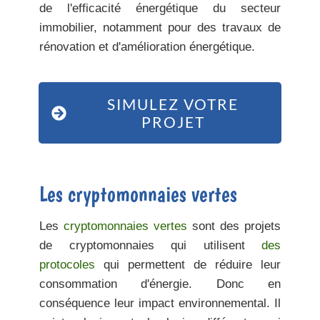
de l'efficacité énergétique du secteur
immobilier, notamment pour des travaux de
rénovation et d'amélioration énergétique.
SIMULEZ VOTRE
PROJET
Les cryptomonnaies vertes
Les
cryptomonnaies vertes
sont des projets
de cryptomonnaies qui utilisent
des
protocoles
qui permettent de réduire leur
consommation d'énergie. Donc en
conséquence leur impact environnemental. Il