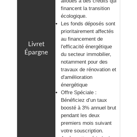
alloués à des crédits qui
financent la transition
écologique.
Les fonds déposés sont
prioritairement affectés
au financement de
l'efficacité énergétique
du secteur immobilier,
notamment pour des
travaux de rénovation et
d'amélioration
énergétique
Offre Spéciale :
Bénéficiez d’un taux
boosté à 3% annuel brut
pendant les deux
premiers mois suivant
votre souscription.