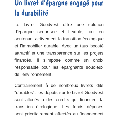
Un livret d’épargne engagé pour
la durabilité
Le Livret Goodvest offre une solution
d'épargne sécurisée et flexible, tout en
soutenant activement la transition écologique
et l'immobilier durable. Avec un taux boosté
attractif et une transparence sur les projets
financés, il s'impose comme un choix
responsable pour les épargnants soucieux
de l'environnement.
Contrairement à de nombreux livrets dits
“durables”, les dépôts sur le Livret Goodvest
sont alloués à des crédits qui financent la
transition écologique. Les fonds déposés
sont prioritairement affectés au financement