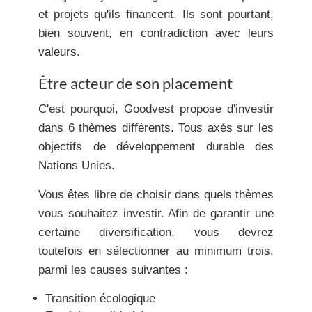
et projets qu'ils financent. Ils sont pourtant,
bien souvent, en contradiction avec leurs
valeurs.
Être acteur de son placement
C'est pourquoi, Goodvest propose d'investir
dans 6 thèmes différents. Tous axés sur les
objectifs de développement durable des
Nations Unies.
Vous êtes libre de choisir dans quels thèmes
vous souhaitez investir. Afin de garantir une
certaine diversification, vous devrez
toutefois en sélectionner au minimum trois,
parmi les causes suivantes :
Transition écologique