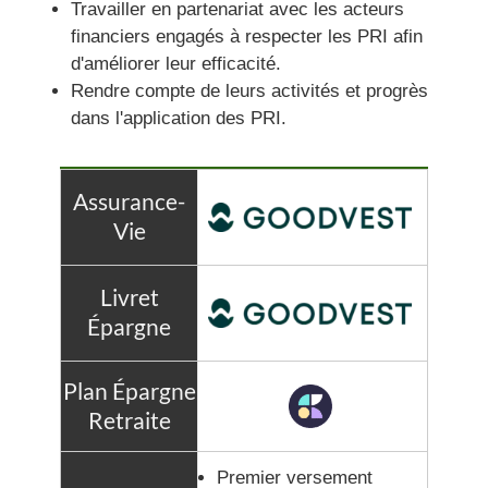
Travailler en partenariat avec les acteurs
financiers engagés à respecter les PRI afin
d'améliorer leur efficacité.
Rendre compte de leurs activités et progrès
dans l'application des PRI.
Premier versement