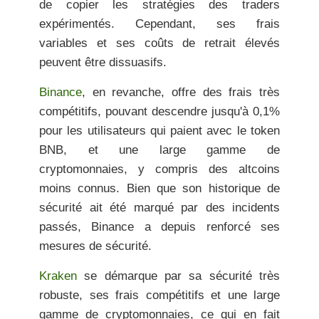
de copier les stratégies des traders
expérimentés. Cependant, ses frais
variables et ses coûts de retrait élevés
peuvent être dissuasifs.
Binance
, en revanche, offre des frais très
compétitifs, pouvant descendre jusqu'à 0,1%
pour les utilisateurs qui paient avec le token
BNB, et une large gamme de
cryptomonnaies, y compris des altcoins
moins connus. Bien que son historique de
sécurité ait été marqué par des incidents
passés, Binance a depuis renforcé ses
mesures de sécurité.
Kraken
se démarque par sa sécurité très
robuste, ses frais compétitifs et une large
gamme de cryptomonnaies, ce qui en fait