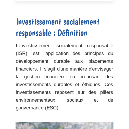
Investissement socialement
responsable : Définition
L'investissement socialement responsable
(ISR), est l'application des principes du
développement durable aux placements
financiers. Il s'agit d'une manière d'envisager
la gestion financière en proposant des
investissements durables et éthiques. Ces
investissements reposent sur des piliers
environnementaux, sociaux et de
gouvernance (ESG).