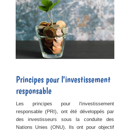
Principes pour l'investissement
responsable
Les principes pour l'investissement
responsable (PRI), ont été développés par
des investisseurs sous la conduite des
Nations Unies (ONU). Ils ont pour objectif