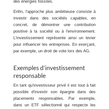
des énergies fossiles.
Enfin, l'approche plus ambitieuse consiste à
investir dans des sociétés capables, en
concret, de démontrer une contribution
positive à la société ou à l'environnement.
L'investissement représente ainsi un levier
pour influencer les entreprises. En exerçant,
par exemple, un droit de vote lors des AG.
Exemples d'investissement
responsable
En tant qu'investisseur privé il est tout à fait
possible d'investir son épargne dans des
placements responsables. Par exemple,
dans un ETF sélectionné qui respecte les