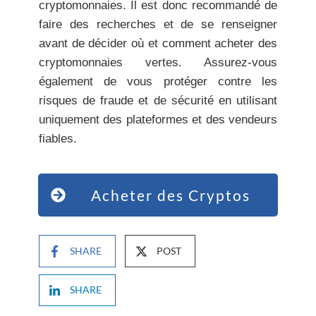
cryptomonnaies. Il est donc recommandé de
faire des recherches et de se renseigner
avant de décider où et comment acheter des
cryptomonnaies vertes. Assurez-vous
également de vous protéger contre les
risques de fraude et de sécurité en utilisant
uniquement des plateformes et des vendeurs
fiables.
Acheter des Cryptos
SHARE
POST
SHARE