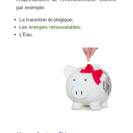
par exemple:
La transition écologique;
Les
énergies renouvelables
;
L'Eau.