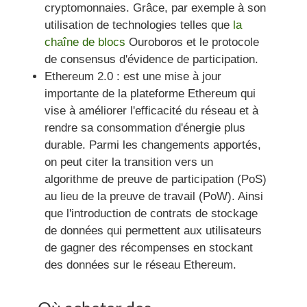
cryptomonnaies. Grâce, par exemple à son
utilisation de technologies telles que
la
chaîne de blocs
Ouroboros et le protocole
de consensus d'évidence de participation.
Ethereum 2.0 :
est une mise à jour
importante de la plateforme Ethereum qui
vise à améliorer l'efficacité du réseau et à
rendre sa consommation d'énergie plus
durable. Parmi les changements apportés,
on peut citer la transition vers un
algorithme de preuve de participation (PoS)
au lieu de la preuve de travail (PoW). Ainsi
que l'introduction de contrats de stockage
de données qui permettent aux utilisateurs
de gagner des récompenses en stockant
des données sur le réseau Ethereum.