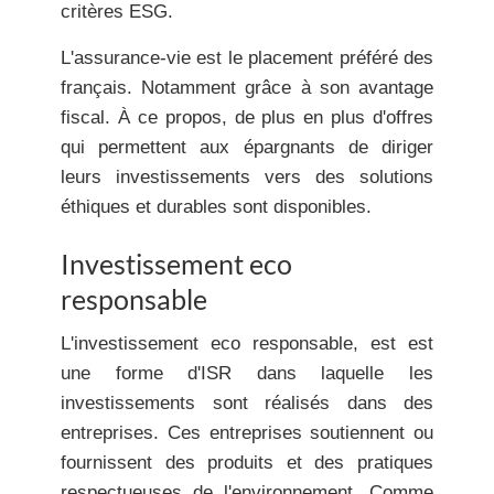
critères ESG.
L'assurance-vie est le placement préféré des
français. Notamment grâce à son avantage
fiscal. À ce propos, de plus en plus d'offres
qui permettent aux épargnants de diriger
leurs investissements vers des solutions
éthiques et durables sont disponibles.
Investissement eco
responsable
L'investissement eco responsable, est est
une forme d'ISR dans laquelle les
investissements sont réalisés dans des
entreprises. Ces entreprises soutiennent ou
fournissent des produits et des pratiques
respectueuses de l'environnement. Comme