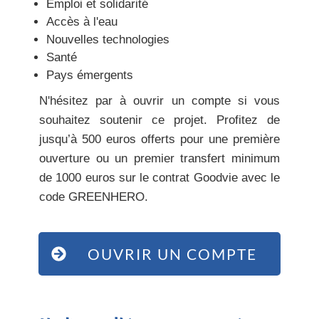
Emploi et solidarité
Accès à l'eau
Nouvelles technologies
Santé
Pays émergents
N'hésitez par à ouvrir un compte si vous
souhaitez soutenir ce projet. Profitez de
jusqu’à 500 euros offerts pour une première
ouverture ou un premier transfert minimum
de 1000 euros sur le contrat Goodvie avec le
code GREENHERO.
OUVRIR UN COMPTE