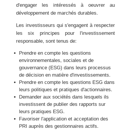
d'engager les intéressés à oeuvrer au
développement de marchés durables.
Les investisseurs qui s'engagent à respecter
les six principes pour l'investissement
responsable, sont tenus de:
Prendre en compte les questions
environnementales, sociales et de
gouvernance (ESG) dans leurs processus
de décision en matière d'investissements.
Prendre en compte les questions ESG dans
leurs politiques et pratiques d'actionnaires.
Demander aux sociétés dans lesquels ils
investissent de publier des rapports sur
leurs pratiques ESG.
Favoriser l'application et acceptation des
PRI auprès des gestionnaires actifs.