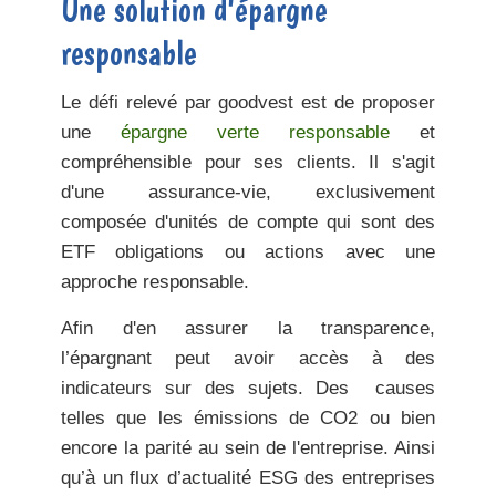
Une solution d'épargne
responsable
Le défi relevé par goodvest est de proposer
une
épargne verte responsable
et
compréhensible pour ses clients. Il s'agit
d'une assurance-vie, exclusivement
composée d'unités de compte qui sont des
ETF obligations ou actions avec une
approche responsable.
Afin d'en assurer la transparence,
l’épargnant peut avoir accès à des
indicateurs sur des sujets. Des causes
telles que les émissions de CO2 ou bien
encore la parité au sein de l'entreprise. Ainsi
qu’à un flux d’actualité ESG des entreprises