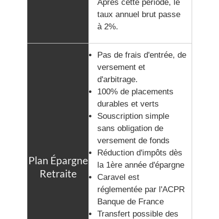
Après cette période, le
taux annuel brut passe
à 2%.
Pas de frais d'entrée, de
versement et
d'arbitrage.
100% de placements
durables et verts
Souscription simple
sans obligation de
versement de fonds
Réduction d'impôts dès
la 1ère année d'épargne
Caravel est
réglementée par l'ACPR
Banque de France
Transfert possible des