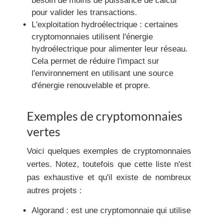
besoin de moins de puissance de calcul
pour valider les transactions.
L'exploitation hydroélectrique :
certaines
cryptomonnaies utilisent l'énergie
hydroélectrique pour alimenter leur réseau.
Cela permet de réduire l'impact sur
l'environnement en utilisant une source
d'énergie renouvelable et propre.
Exemples de cryptomonnaies
vertes
Voici quelques exemples de cryptomonnaies
vertes. Notez, toutefois que cette liste n'est
pas exhaustive et qu'il existe de nombreux
autres projets :
Algorand :
est une cryptomonnaie qui utilise