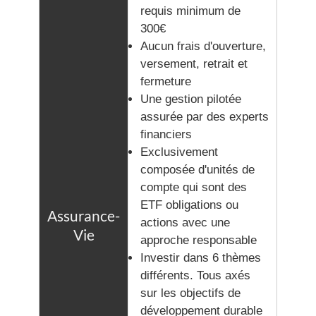
requis minimum de
300€
Aucun frais d'ouverture,
versement, retrait et
fermeture
Une gestion pilotée
assurée par des experts
financiers
Exclusivement
composée d'unités de
compte qui sont des
ETF obligations ou
actions avec une
approche responsable
Investir dans 6 thèmes
différents. Tous axés
sur les objectifs de
développement durable