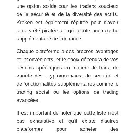
une option solide pour les traders soucieux
de la sécurité et de la diversité des actifs.
Kraken est également réputée pour n'avoir
jamais été piratée, ce qui ajoute une couche
supplémentaire de confiance.
Chaque plateforme a ses propres avantages
et inconvénients, et le choix dépendra de vos
besoins spécifiques en matière de frais, de
variété des cryptomonnaies, de sécurité et
de fonctionnalités supplémentaires comme le
trading social ou les options de trading
avancées.
Il est important de noter que cette liste n'est
pas exhaustive et qu'il existe d'autres
plateformes pour acheter des