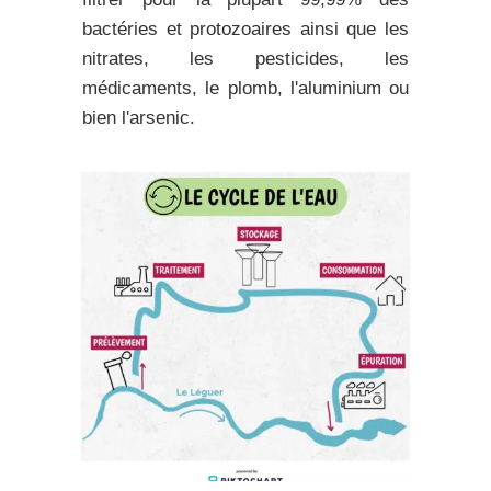
bactéries et protozoaires ainsi que les
nitrates, les pesticides, les
médicaments, le plomb, l'aluminium ou
bien l'arsenic.