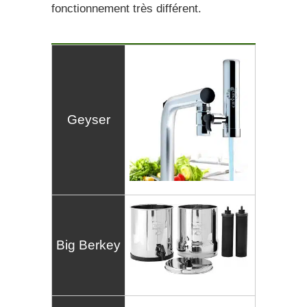
fonctionnement très différent.