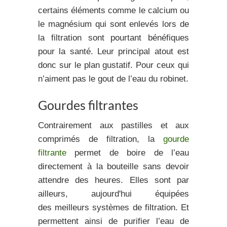
certains éléments comme le calcium ou
le magnésium qui sont enlevés lors de
la filtration sont pourtant bénéfiques
pour la santé. Leur principal atout est
donc sur le plan gustatif. Pour ceux qui
n’aiment pas le gout de l’eau du robinet.
Gourdes filtrantes
Contrairement aux pastilles et aux
comprimés de filtration, la
gourde
filtrante
permet de boire de l’eau
directement à la bouteille sans devoir
attendre des heures. Elles sont par
ailleurs, aujourd'hui équipées
des
meilleurs systèmes de filtration
. Et
permettent ainsi de
purifier l’eau
de