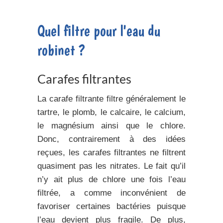
Quel filtre pour l'eau du
robinet ?
Carafes filtrantes
La carafe filtrante filtre généralement le
tartre, le plomb, le calcaire, le calcium,
le magnésium ainsi que le chlore.
Donc, contrairement à des idées
reçues, les carafes filtrantes ne filtrent
quasiment pas les nitrates. Le fait qu’il
n’y ait plus de chlore une fois l’eau
filtrée, a comme inconvénient de
favoriser certaines bactéries puisque
l’eau devient plus fragile. De plus,