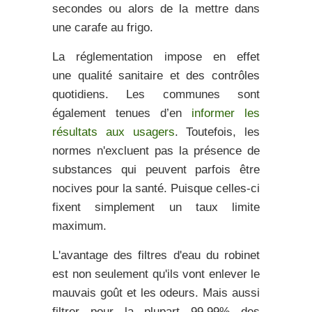
secondes ou alors de la mettre dans
une carafe au frigo.
La réglementation impose en effet
une
qualité sanitaire
et des contrôles
quotidiens
.
Les communes sont
également tenues d’en
informer les
résultats aux usagers
. Toutefois, les
normes n'excluent pas la présence de
substances qui peuvent parfois être
nocives pour la santé. Puisque celles-ci
fixent simplement un taux limite
maximum.
L'avantage des
filtres d'eau
du robinet
est non seulement qu'ils vont enlever le
mauvais goût et les odeurs. Mais aussi
filtrer pour la plupart 99,99% des