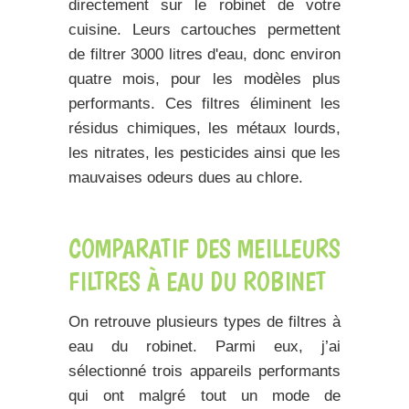
directement sur le robinet de votre
cuisine. Leurs cartouches permettent
de
filtrer 3000 litres d'eau
, donc environ
quatre mois, pour les modèles plus
performants. Ces filtres éliminent les
résidus chimiques, les métaux lourds,
les nitrates, les pesticides ainsi que les
mauvaises odeurs dues au chlore.
COMPARATIF DES MEILLEURS
FILTRES À EAU DU ROBINET
On retrouve plusieurs types de filtres à
eau du robinet. Parmi eux, j’ai
sélectionné trois appareils performants
qui ont malgré tout un mode de