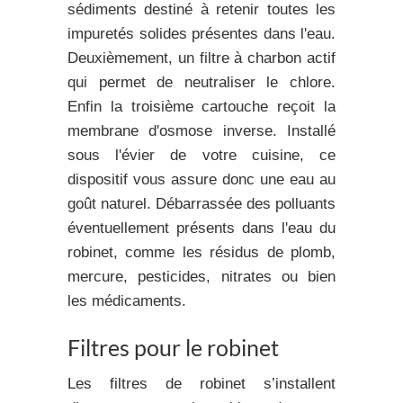
sédiments
destiné à retenir toutes les
impuretés solides présentes dans l'eau.
Deuxièmement, un
filtre à charbon actif
qui permet de neutraliser le chlore.
Enfin la troisième cartouche reçoit la
membrane d'osmose inverse. Installé
sous l'évier de votre cuisine, ce
dispositif vous assure donc une eau au
goût naturel. Débarrassée des polluants
éventuellement présents dans l'eau du
robinet, comme les résidus de plomb,
mercure, pesticides, nitrates ou bien
les médicaments.
Filtres pour le robinet
Les filtres de robinet s’installent