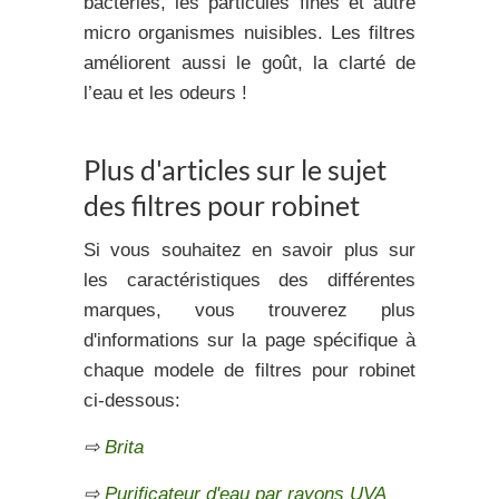
bactéries, les particules fines et autre
micro organismes nuisibles. Les filtres
améliorent aussi le goût, la clarté de
l’eau et les odeurs !
Plus d'articles sur le sujet
des filtres pour robinet
Si vous souhaitez en savoir plus sur
les caractéristiques des différentes
marques, vous trouverez plus
d'informations sur la page spécifique à
chaque modele de filtres pour robinet
ci-dessous:
⇨
Brita
⇨
Purificateur d'eau par rayons UVA