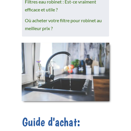
Filtres eau robinet : Est-ce vraiment
efficace et utile ?
Où acheter votre filtre pour robinet au
meilleur prix ?
Guid
e d'achat: