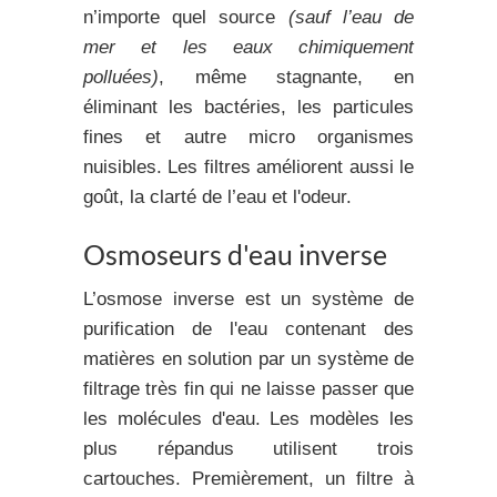
n’importe quel source
(sauf l’eau de
mer et les eaux chimiquement
polluées)
, même stagnante, en
éliminant les bactéries, les particules
fines et autre micro organismes
nuisibles. Les filtres améliorent aussi le
goût, la clarté de l’eau et l'odeur.
Osmoseurs d'eau inverse
L’osmose inverse est un système de
purification de l'eau contenant des
matières en solution par un système de
filtrage très fin qui ne laisse passer que
les molécules d'eau. Les modèles les
plus répandus utilisent trois
cartouches. Premièrement, un
filtre à