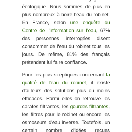
écologique.
Nous sommes de plus en
plus nombreux à boire l’eau du robinet.
En France, selon
une enquête du
Centre de l'information sur l'eau
, 67%
des personnes interrogées disent
consommer de l'eau du robinet tous les
jours. De même, 81% des français
prétendent lui faire confiance.
Pour les plus sceptiques concernant
la
qualité de l'eau du robinet
, il existe
d'ailleurs des solutions plus ou moins
efficaces. Parmi elles on retrouve les
carafes filtrantes, les
gourdes filtrantes
,
les filtres pour le robinet ou encore les
osmoseurs d'eau inverse. Toutefois, un
certain nombre d'idées reçues