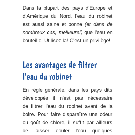
Dans la plupart des pays d’Europe et
d’Amérique du Nord, l'eau du robinet
est aussi
saine et bonne
(et dans de
nombreux cas, meilleure!)
que l'eau en
bouteille. Utilisez la! C’est un privilège!
Les avantages de filtrer
l'eau du robinet
En règle générale, dans les pays dits
développés il n'est pas nécessaire
de
filtrer l'eau du robinet
avant de la
boire. Pour faire disparaître une odeur
ou goût de chlore, il suffit par ailleurs
de laisser couler l'eau quelques