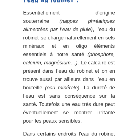
Essentiellement d’origine
souterraine
(nappes phréatiques
alimentées par l’eau de pluie)
, l’eau du
robinet se charge naturellement en sels
minéraux et en oligo éléments
essentiels à notre santé
(phosphore,
calcium, magnésium…).
Le calcaire est
présent dans l’eau du robinet et on en
trouve aussi par ailleurs dans l’eau en
bouteille
(eau minérale)
. La
dureté de
l’eau
est sans conséquence sur la
santé. Toutefois une eau très dure peut
éventuellement se montrer irritante
pour les peaux sensibles.
Dans certains endroits l'eau du robinet