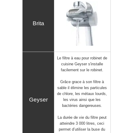
Le filtre à eau pour robinet de
cuisine
Geyser
s'installe
facilement sur le robinet.
Grâce grace à son
filtre à
sable
il élimine les particules
de chlore, les métaux lourds,
les virus ainsi que les
bactéries dangereuses.
La
durée de vie du filtre
peut
atteindre 3 000 litres, ceci
permet d’utiliser la buse du