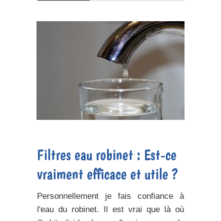
Filtres eau robinet : Est-ce
vraiment efficace et utile ?
Personnellement je fais confiance à
l'eau du robinet. Il est vrai que là où