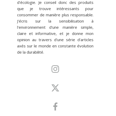
d'écologie. Je conseil donc des produits
que je trouve intéressants pour
consommer de manière plus responsable.
J’écris sur la sensibilisation à
l'environnement d'une manière simple,
claire et informative, et je donne mon
opinion au travers d'une série d'articles
axés sur le monde en constante évolution
de la durabilité.