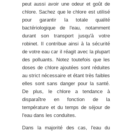
peut aussi avoir une odeur et goût de
chlore. Sachez que le chlore est utilisé
pour garantir la totale
qualité
bactériologique de l'eau,
notamment
durant son transport jusqu'à votre
robinet. Il contribue ainsi à la sécurité
de votre eau car il réagit avec la plupart
des polluants. Notez toutefois que les
doses de chlore ajoutées sont réduites
au strict nécessaire et étant très faibles
elles sont
sans danger
pour la santé.
De plus, le chlore a tendance à
disparaître en fonction de la
température et du temps de séjour de
l'eau dans les conduites.
Dans la majorité des cas, l'eau du