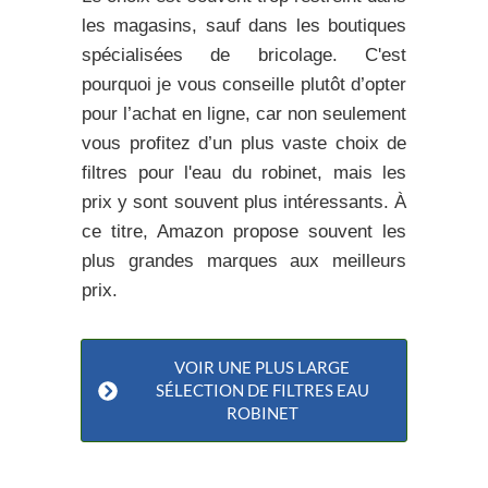
les magasins, sauf dans les boutiques
spécialisées de bricolage. C'est
pourquoi je vous conseille plutôt d’opter
pour
l’achat en ligne
, car non seulement
vous profitez d’un plus vaste choix de
filtres pour l'eau du robinet, mais les
prix y sont souvent plus intéressants. À
ce titre, Amazon propose souvent les
plus grandes marques aux meilleurs
prix.
VOIR UNE PLUS LARGE
SÉLECTION DE FILTRES EAU
ROBINET