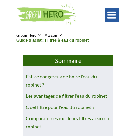

Green Hero
>>
Maison
>>
Guide d’achat: Filtres à eau du robinet
Sommaire
Est-ce dangereux de boire l'eau du
robinet ?
Les avantages de filtrer l'eau du robinet
Quel filtre pour l'eau du robinet ?
Comparatif des meilleurs filtres à eau du
robinet