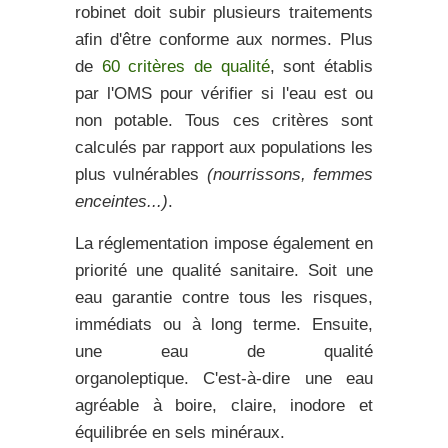
robinet doit subir plusieurs traitements
afin d'être conforme aux normes. Plus
de
60 critères de qualité
, sont établis
par l'OMS pour vérifier si l'eau est ou
non
potable
. Tous ces critères sont
calculés par rapport aux populations les
plus vulnérables
(nourrissons, femmes
enceintes...)
.
La réglementation impose également en
priorité une
qualité sanitaire.
Soit une
eau garantie contre tous les risques,
immédiats ou à long terme. Ensuite,
une eau de
qualité
organoleptique.
C'est-à-dire
une eau
agréable à boire, claire, inodore et
équilibrée en sels minéraux.