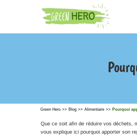
Pourq
Green Hero
>>
Blog
>>
Alimentaire
>>
Pourquoi app
Que ce soit afin de réduire vos déchets, 
vous explique ici pourquoi apporter son 