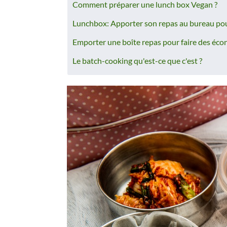
Comment préparer une lunch box Vegan ?
Lunchbox: Apporter son repas au bureau pou
Emporter une boîte repas pour faire des éc
Le batch-cooking qu'est-ce que c'est ?