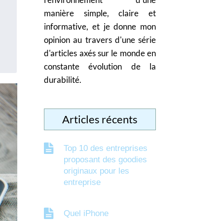
manière simple, claire et
informative, et je donne mon
opinion au travers d'une série
d'articles axés sur le monde en
constante évolution de la
durabilité.
Articles récents
Top 10 des entreprises
proposant des goodies
originaux pour les
entreprise
Quel iPhone