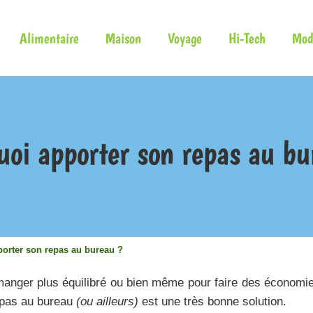
Alimentaire
Maison
Voyage
Hi-Tech
Mod
uoi apporter son repas au bu
orter son repas au bureau ?
manger plus équilibré ou bien même pour faire des économie
repas au bureau
(ou ailleurs)
est une très bonne solution.