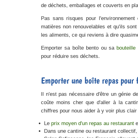
de déchets, emballages et couverts en plas
Pas sans risques pour l'environnement 
matières non renouvelables et qu'ils sont
les aliments, ce qui reviens à dire quasimen
Emporter sa boîte bento ou sa
bouteille
pour réduire ses déchets.
Emporter une boîte repas pour 
Il n'est pas nécessaire d'être un génie 
coûte moins cher que d'aller à la cant
chiffres pour nous aider à y voir plus clair 
Le
prix moyen d'un repas au restaurant
e
Dans une cantine ou restaurant collectif