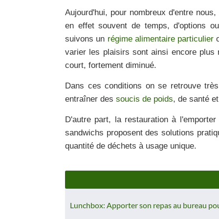
Aujourd'hui, pour nombreux d'entre nous,
en effet souvent de temps, d'options ou
suivons un
régime alimentaire particulier
o
varier les plaisirs sont ainsi encore plus
court, fortement diminué.
Dans ces conditions on se retrouve très
entraîner des
soucis de poids
, de santé e
D'autre part, la restauration à l'emporte
sandwichs proposent des solutions prati
quantité de déchets à usage unique.
Lunchbox: Apporter son repas au bureau pou