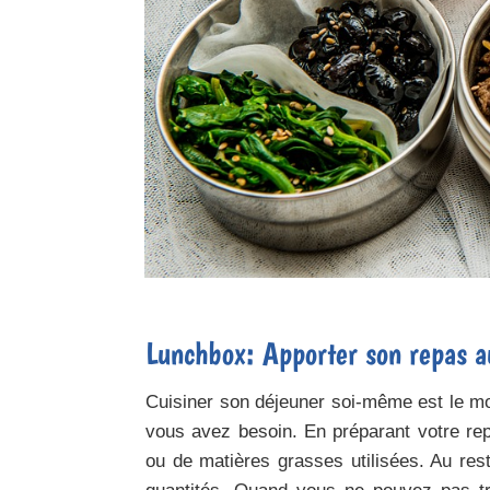
Lunchbox: Apporter son repas a
Cuisiner son déjeuner soi-même est le moy
vous avez besoin. En préparant votre rep
ou de matières grasses utilisées. Au rest