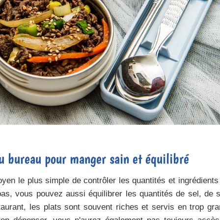
u bureau pour manger sain et équilibré
en le plus simple de contrôler les quantités et ingrédients
as, vous pouvez aussi équilibrer les quantités de sel, de 
aurant, les plats sont souvent riches et servis en trop gr