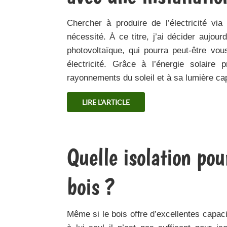
Chercher à produire de l’électricité vi
nécessité. À ce titre, j’ai décider aujour
photovoltaïque, qui pourra peut-être vo
électricité. Grâce à l’énergie solaire 
rayonnements du soleil et à sa lumière ca
LIRE L'ARTICLE
Quelle isolation po
bois ?
Même si le bois offre d’excellentes capaci