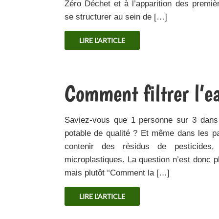
Zéro Déchet et à l’apparition des prem
se structurer au sein de […]
LIRE L'ARTICLE
Comment filtrer l’e
Saviez-vous que 1 personne sur 3 dans
potable de qualité ? Et même dans les pa
contenir des résidus de pesticide
microplastiques. La question n’est donc p
mais plutôt “Comment la […]
LIRE L'ARTICLE