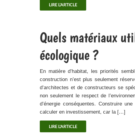
LIRE L'ARTICLE
Quels matériaux uti
écologique ?
En matière d’habitat, les priorités sembl
construction n’est plus seulement réser
d’architectes et de constructeurs se spé
non seulement le respect de l’environn
d’énergie conséquentes. Construire une 
calculer en investissement, car la […]
LIRE L'ARTICLE