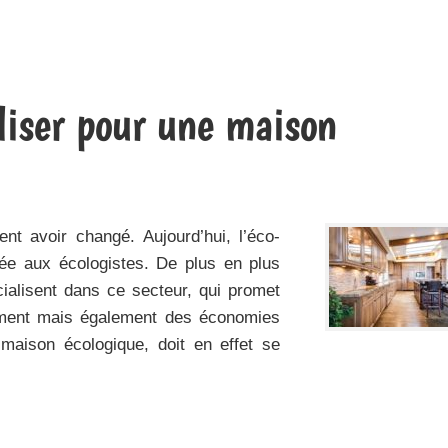
liser pour une maison
ent avoir changé. Aujourd’hui, l’éco-
vée aux écologistes. De plus en plus
cialisent dans ce secteur, qui promet
ement mais également des économies
maison écologique, doit en effet se