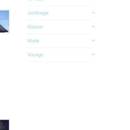
Jardinage
Maison
Mode
Voyage