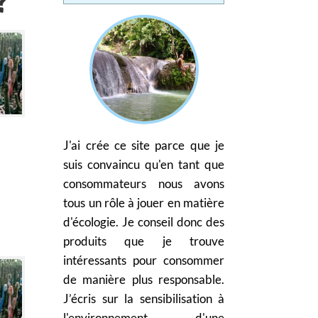
?
J'ai crée ce site parce que je
suis convaincu qu'en tant que
consommateurs nous avons
tous un rôle à jouer en matière
d'écologie. Je conseil donc des
produits que je trouve
intéressants pour consommer
de manière plus responsable.
J’écris sur la sensibilisation à
l'environnement d'une