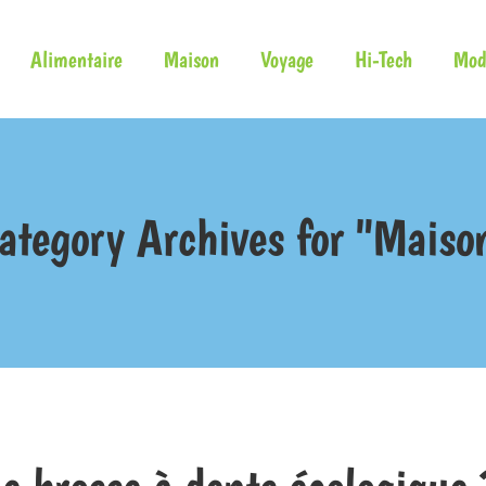
Alimentaire
Maison
Voyage
Hi-Tech
Mod
ategory Archives for "Maiso